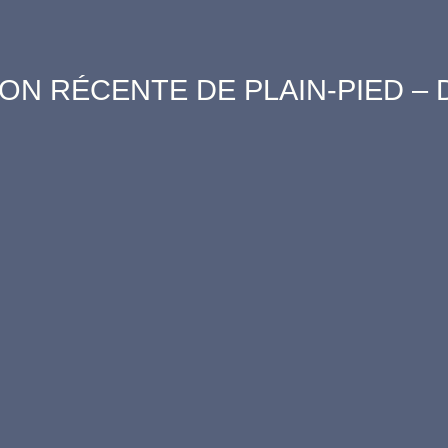
ON RÉCENTE DE PLAIN-PIED – 