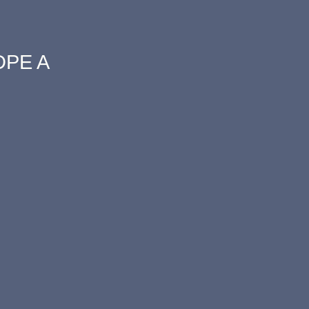
DPE A