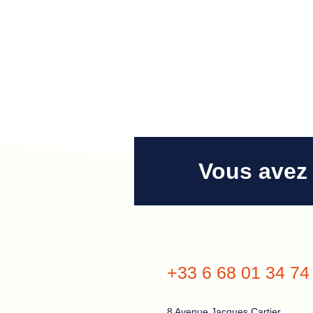
Vous avez 
+33 6 68 01 34 74
8 Avenue Jacques Cartier