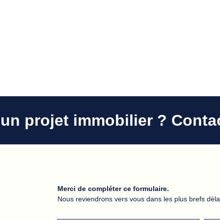
un projet immobilier ? Conta
Merci de compléter ce formulaire.
Nous reviendrons vers vous dans les plus brefs déla