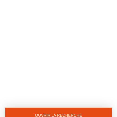
OUVRIR LA RECHERCHE