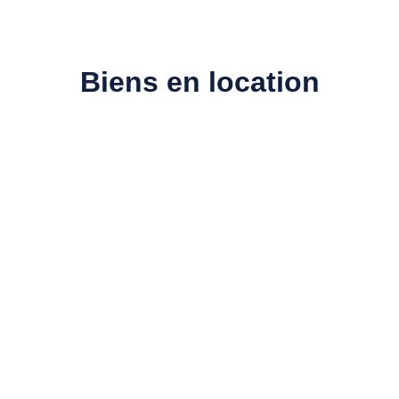
Biens en location