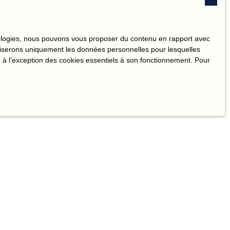
hnologies, nous pouvons vous proposer du contenu en rapport avec
utiliserons uniquement les données personnelles pour lesquelles
 à l'exception des cookies essentiels à son fonctionnement. Pour
e