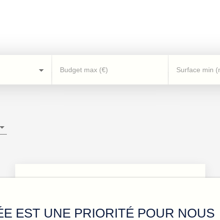
Budget max (€)
Surface min (
ÉE EST UNE PRIORITÉ POUR NOUS