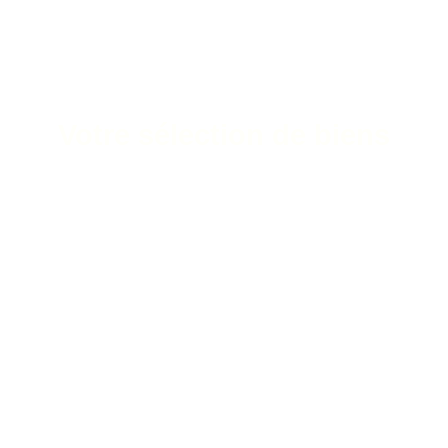
Votre sélection de biens