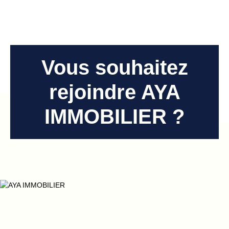
Vous souhaitez
rejoindre AYA
IMMOBILIER ?