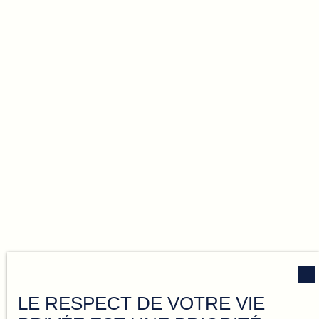
LE RESPECT DE VOTRE VIE
Rejoignez le réseau qui vous