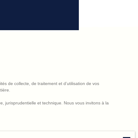
s de collecte, de traitement et d’utilisation de vos
tière.
e, jurisprudentielle et technique. Nous vous invitons à la