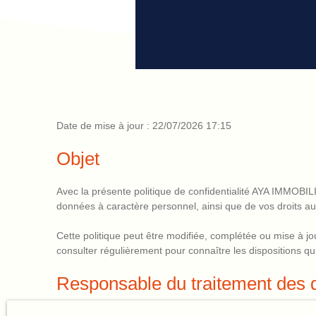
Date de mise à jour : 22/07/2026 17:15
Objet
Avec la présente politique de confidentialité AYA IMMOBILI
données à caractère personnel, ainsi que de vos droits au 
Cette politique peut être modifiée, complétée ou mise à jour
consulter régulièrement pour connaître les dispositions qui
Responsable du traitement des