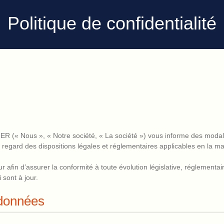
Politique de confidentialité
ER (« Nous », « Notre société, « La société ») vous informe des modalité
regard des dispositions légales et réglementaires applicables en la ma
 afin d’assurer la conformité à toute évolution législative, réglementair
 sont à jour.
 données