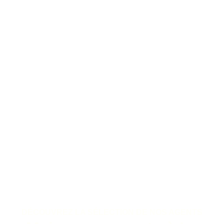
DÉCOUVREZ LA SÉLECTION DE NOS AGENTS