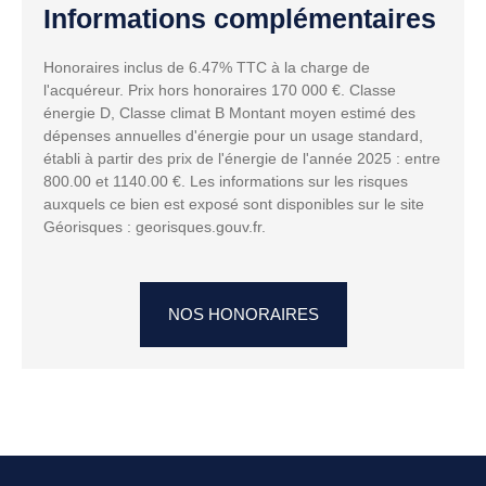
Informations complémentaires
Honoraires inclus de 6.47% TTC à la charge de
l'acquéreur. Prix hors honoraires 170 000 €. Classe
énergie D, Classe climat B Montant moyen estimé des
dépenses annuelles d'énergie pour un usage standard,
établi à partir des prix de l'énergie de l'année 2025 : entre
800.00 et 1140.00 €. Les informations sur les risques
auxquels ce bien est exposé sont disponibles sur le site
Géorisques : georisques.gouv.fr.
NOS HONORAIRES