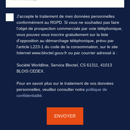
J'accepte le traitement de mes données personnelles
conformément au RGPD. Si vous ne souhaitez pas faire
l'objet de prospection commerciale par voie téléphonique,
vous pouvez vous inscrire gratuitement sur la liste
d'opposition au démarchage téléphonique, prévu par
l'article L223-1 du code de la consommation, sur le site
Internet www.bloctel.gouv.fr ou par courrier adressé à :
Société Worldline, Service Bloctel, CS 61311, 41013
BLOIS CEDEX.
Pour en savoir plus sur le traitement de vos données
personnelles, veuillez consulter notre
politique de
confidentialité
.
ENVOYER