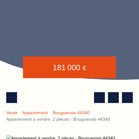
181 000
€
Vente
Appartement
Bouguenais 44340
Appartement à vendre, 2 pièces - Bouguenais 44340