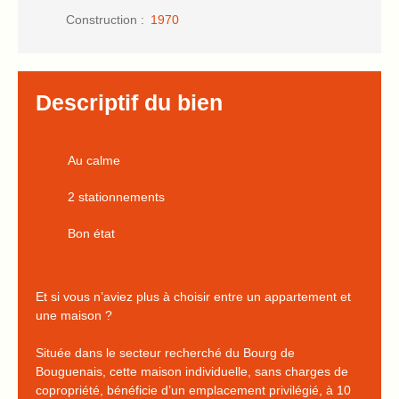
Construction
:
1970
Descriptif du bien
Au calme
2 stationnements
Bon état
Et si vous n’aviez plus à choisir entre un appartement et
une maison ?
Située dans le secteur recherché du Bourg de
Bouguenais, cette maison individuelle, sans charges de
copropriété, bénéficie d’un emplacement privilégié, à 10