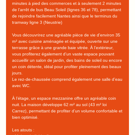
minutes à pied des commerces et à seulement 2 minutes
de l’arrêt de bus Beau Soleil (lignes 36 et 78), permettant
de rejoindre facilement Nantes ainsi que le terminus du
tramway ligne 3 (Neustrie)
Vous découvrirez une agréable pièce de vie d’environ 35
m² avec cuisine aménagée et équipée, ouverte sur une
terrasse grâce à une grande baie vitrée. À l’extérieur,
vous profiterez également d’un vaste espace pouvant
accueillir un salon de jardin, des bains de soleil ou encore
un coin détente, idéal pour profiter pleinement des beaux
jours.
Le rez-de-chaussée comprend également une salle d’eau
avec WC.
À l’étage, un espace mezzanine offre un agréable coin
nuit. La maison développe 62 m² au sol (43 m² loi
Carrez), permettant de profiter d’un volume confortable et
bien optimisé.
Les atouts :