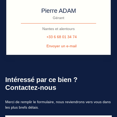
Pierre ADAM
Gérant
Nantes et alentours
+33 6 68 01 34 74
Envoyer un e-mail
Intéressé par ce bien ?
Contactez-nous
Merci de remplir le formulaire, nous reviendrons vers vous dans
les plus brefs délais.