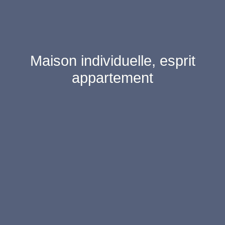
Maison individuelle, esprit
appartement