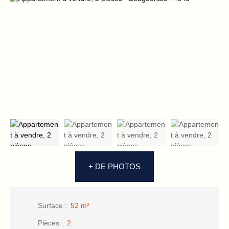
+ DE PHOTOS
Surface
:
52
m²
Pièces
:
2