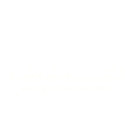
DÉCOUVREZ TOUTES NOS OFFRES IMMOBILIÈRES
Appartements en vente à
Bouguenais (44340)