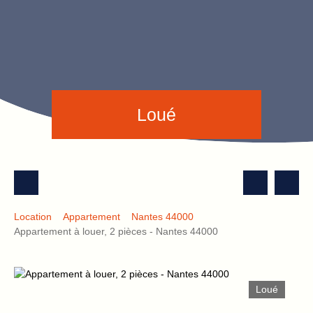
Loué
Location
Appartement
Nantes 44000
Appartement à louer, 2 pièces - Nantes 44000
Loué