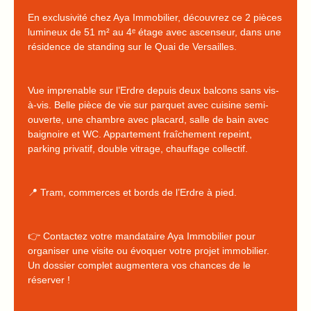
En exclusivité chez Aya Immobilier, découvrez ce 2 pièces
lumineux de 51 m² au 4ᵉ étage avec ascenseur, dans une
résidence de standing sur le Quai de Versailles.
Vue imprenable sur l’Erdre depuis deux balcons sans vis-
à-vis. Belle pièce de vie sur parquet avec cuisine semi-
ouverte, une chambre avec placard, salle de bain avec
baignoire et WC. Appartement fraîchement repeint,
parking privatif, double vitrage, chauffage collectif.
📍 Tram, commerces et bords de l’Erdre à pied.
👉 Contactez votre mandataire Aya Immobilier pour
organiser une visite ou évoquer votre projet immobilier.
Un dossier complet augmentera vos chances de le
réserver !