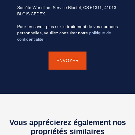
Société Worldline, Service Bloctel, CS 61311, 41013
BLOIS CEDEX.
Pour en savoir plus sur le traitement de vos données
personnelles, veuillez consulter notre
politique de
confidentialité
.
ENVOYER
Vous apprécierez également nos
propriétés similaires