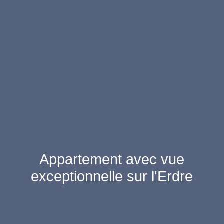
Appartement avec vue
exceptionnelle sur l'Erdre