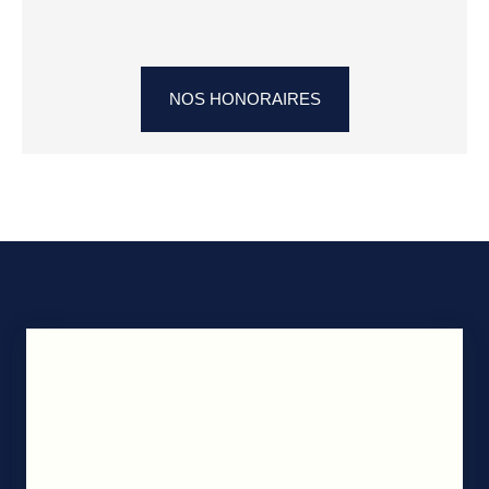
NOS HONORAIRES