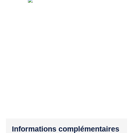
Informations complémentaires