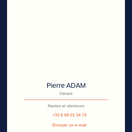
Pierre ADAM
Gérant
Nantes et alentours
+33 6 68 01 34 74
Envoyer un e-mail