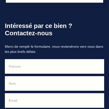
Intéressé par ce bien ?
Contactez-nous
Merci de remplir le formulaire, nous reviendrons vers vous dans
les plus brefs délais.
Prénom
Nom
Email