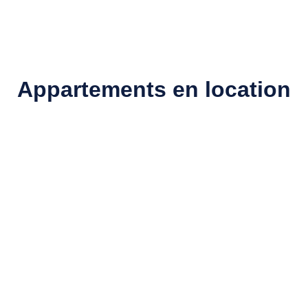
Appartements en location