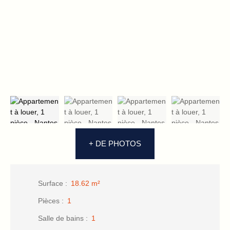
+ DE PHOTOS
Surface
:
18.62
m²
Pièces
:
1
Salle de bains
:
1