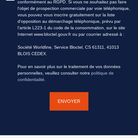
conformément au RGPD. Si vous ne souhaitez pas faire
l'objet de prospection commerciale par voie téléphonique,
vous pouvez vous inscrire gratuitement sur la liste
d'opposition au démarchage téléphonique, prévu par
l'article L223-1 du code de la consommation, sur le site
Internet www.bloctel.gouv.fr ou par courrier adressé à :
Société Worldline, Service Bloctel, CS 61311, 41013
BLOIS CEDEX.
Pour en savoir plus sur le traitement de vos données
personnelles, veuillez consulter notre
politique de
confidentialité
.
ENVOYER