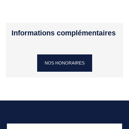
Informations complémentaires
NOS HONORAIRES