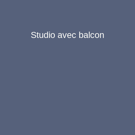
Studio avec balcon