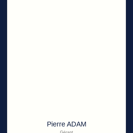
Pierre ADAM
Gérant