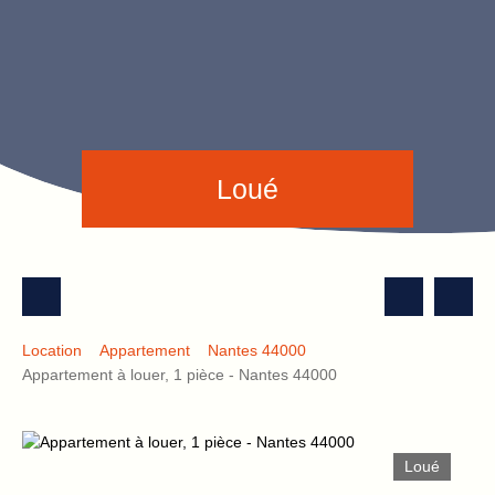
Loué
Location
Appartement
Nantes 44000
Appartement à louer, 1 pièce - Nantes 44000
Loué