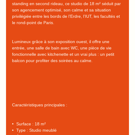
standing en second rideau, ce studio de 18 m² séduit par
son agencement optimisé, son calme et sa situation
privilégiée entre les bords de l’Erdre, l’IUT, les facultés et
le rond-point de Paris.
Lumineux grâce à son exposition ouest, il offre une
entrée, une salle de bain avec WC, une pièce de vie
fonctionnelle avec kitchenette et un vrai plus : un petit
balcon pour profiter des soirées au calme.
Caractéristiques principales :
Surface : 18 m²
Type : Studio meublé