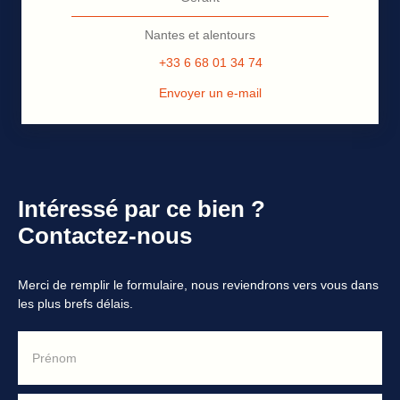
Nantes et alentours
+33 6 68 01 34 74
Envoyer un e-mail
Intéressé par ce bien ?
Contactez-nous
Merci de remplir le formulaire, nous reviendrons vers vous dans
les plus brefs délais.
Prénom