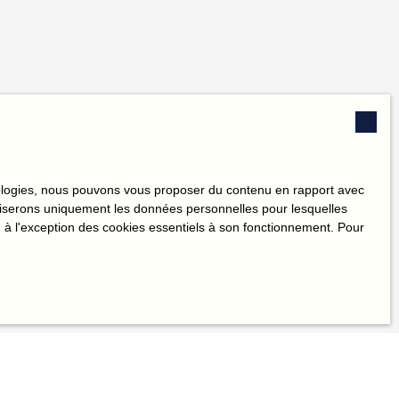
hnologies, nous pouvons vous proposer du contenu en rapport avec
utiliserons uniquement les données personnelles pour lesquelles
 à l'exception des cookies essentiels à son fonctionnement. Pour