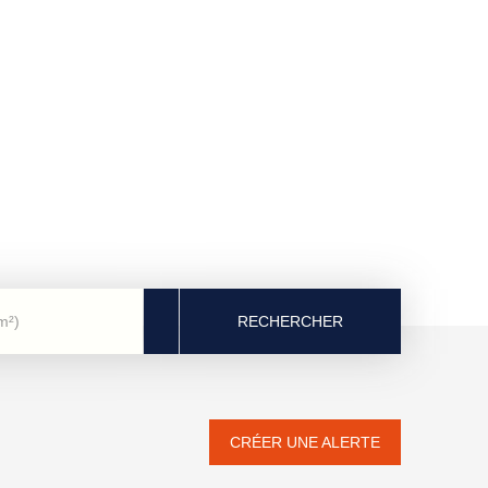
RECHERCHER
m²)
CRÉER UNE ALERTE