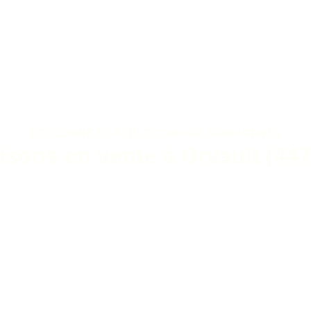
DÉCOUVREZ LA SÉLECTION DE NOS AGENTS
isons en vente à Orvault (447