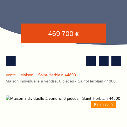
469 700
€
Vente
Maison
Saint-Herblain 44800
Maison individuelle à vendre, 6 pièces - Saint-Herblain 44800
Exclusivité