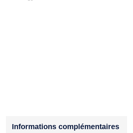
Informations complémentaires