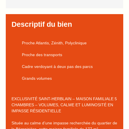
Descriptif du bien
Proche Atlantis, Zénith, Polyclinique
Proche des transports
Cadre verdoyant à deux pas des parcs
Grands volumes
EXCLUSIVITÉ SAINT-HERBLAIN – MAISON FAMILIALE 5
CHAMBRES – VOLUMES, CALME ET LUMINOSITÉ EN
IMPASSE RÉSIDENTIELLE
Située au calme d’une impasse recherchée du quartier de