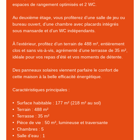
espaces de rangement optimisés et 2 WC.
Au deuxième étage, vous profiterez d’une salle de jeu ou
bureau ouvert, d’une chambre avec placards intégrés
sous mansarde et d’un WC indépendants.
À l’extérieur, profitez d’un terrain de 488 m², entièrement
clos et sans vis-à-vis, agrémenté d’une terrasse de 35 m²,
idéale pour vos repas d’été et vos moments de détente.
Des panneaux solaires viennent parfaire le confort de
cette maison à la belle efficacité énergétique.
Caractéristiques principales :
Surface habitable : 177 m² (218 m² au sol)
Terrain : 488 m²
Terrasse : 35 m²
Pièce de vie : 50 m², lumineuse et traversante
Chambres : 5
Salle d’eau : 1