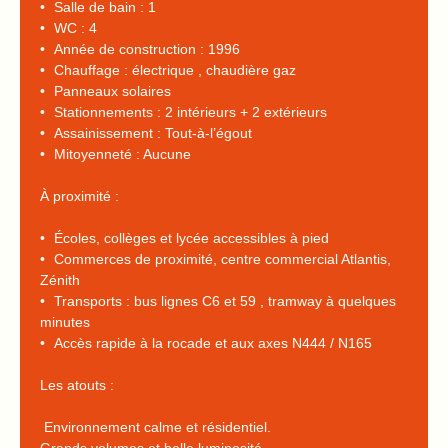
Salle de bain : 1
WC : 4
Année de construction : 1996
Chauffage : électrique , chaudière gaz
Panneaux solaires
Stationnements : 2 intérieurs + 2 extérieurs
Assainissement : Tout-à-l’égout
Mitoyenneté : Aucune
À proximité :
Écoles, collèges et lycée accessibles à pied
Commerces de proximité, centre commercial Atlantis,
Zénith
Transports : bus lignes C6 et 59 , tramway à quelques
minutes
Accès rapide à la rocade et aux axes N444 / N165
Les atouts :
Environnement calme et résidentiel.