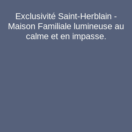
Exclusivité Saint-Herblain -
Maison Familiale lumineuse au
calme et en impasse.