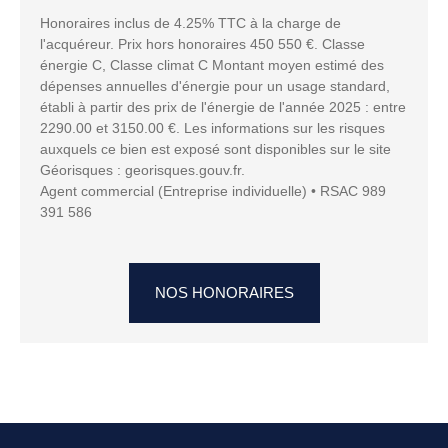
Honoraires inclus de 4.25% TTC à la charge de
l'acquéreur. Prix hors honoraires 450 550 €. Classe
énergie C, Classe climat C Montant moyen estimé des
dépenses annuelles d'énergie pour un usage standard,
établi à partir des prix de l'énergie de l'année 2025 : entre
2290.00 et 3150.00 €. Les informations sur les risques
auxquels ce bien est exposé sont disponibles sur le site
Géorisques : georisques.gouv.fr.
Agent commercial (Entreprise individuelle) • RSAC 989
391 586
NOS HONORAIRES