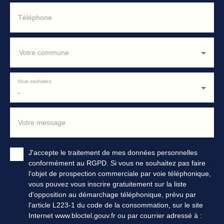
Téléphone
Votre commune
Vous souhaitez
-
Votre message
J'accepte le traitement de mes données personnelles
conformément au RGPD. Si vous ne souhaitez pas faire
l'objet de prospection commerciale par voie téléphonique,
vous pouvez vous inscrire gratuitement sur la liste
d'opposition au démarchage téléphonique, prévu par
l'article L223-1 du code de la consommation, sur le site
Internet www.bloctel.gouv.fr ou par courrier adressé à :