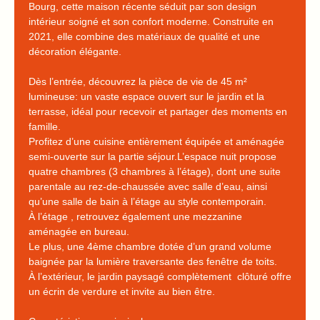
Bourg, cette maison récente séduit par son design
intérieur soigné et son confort moderne. Construite en
2021, elle combine des matériaux de qualité et une
décoration élégante.
Dès l’entrée, découvrez la pièce de vie de 45 m²
lumineuse: un vaste espace ouvert sur le jardin et la
terrasse, idéal pour recevoir et partager des moments en
famille.
Profitez d’une cuisine entièrement équipée et aménagée
semi-ouverte sur la partie séjour.L’espace nuit propose
quatre chambres (3 chambres à l’étage), dont une suite
parentale au rez-de-chaussée avec salle d’eau, ainsi
qu’une salle de bain à l’étage au style contemporain.
À l’étage , retrouvez également une mezzanine
aménagée en bureau.
Le plus, une 4ème chambre dotée d’un grand volume
baignée par la lumière traversante des fenêtre de toits.
À l’extérieur, le jardin paysagé complètement clôturé offre
un écrin de verdure et invite au bien être.