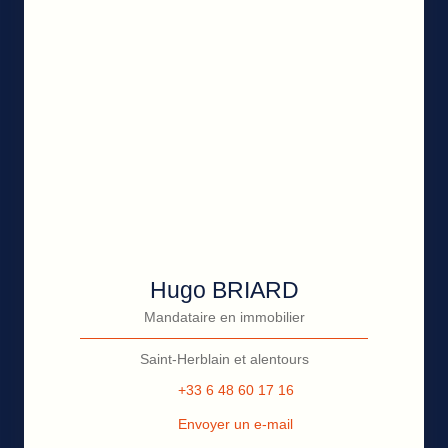
Hugo BRIARD
Mandataire en immobilier
Saint-Herblain et alentours
+33 6 48 60 17 16
Envoyer un e-mail