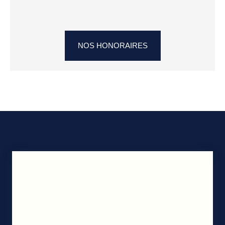
NOS HONORAIRES