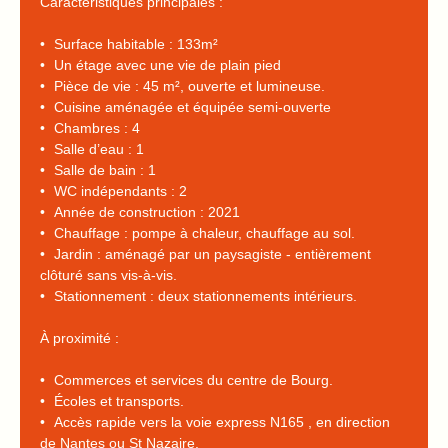
Caractéristiques principales :
Surface habitable : 133m²
Un étage avec une vie de plain pied
Pièce de vie : 45 m², ouverte et lumineuse.
Cuisine aménagée et équipée semi-ouverte
Chambres : 4
Salle d’eau : 1
Salle de bain : 1
WC indépendants : 2
Année de construction : 2021
Chauffage : pompe à chaleur, chauffage au sol.
Jardin : aménagé par un paysagiste - entièrement
clôturé sans vis-à-vis.
Stationnement : deux stationnements intérieurs.
À proximité :
Commerces et services du centre de Bourg.
Écoles et transports.
Accès rapide vers la voie express N165 , en direction
de Nantes ou St Nazaire.