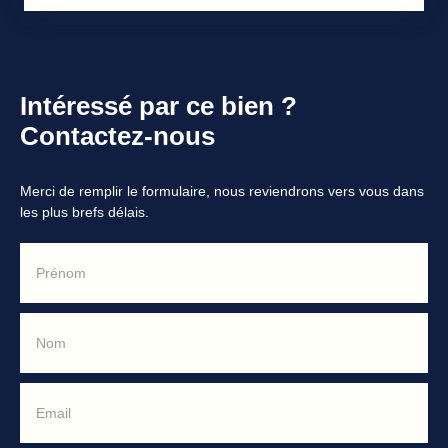
Intéressé par ce bien ?
Contactez-nous
Merci de remplir le formulaire, nous reviendrons vers vous dans
les plus brefs délais.
Prénom
Nom
Email