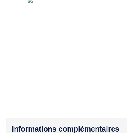
Informations complémentaires