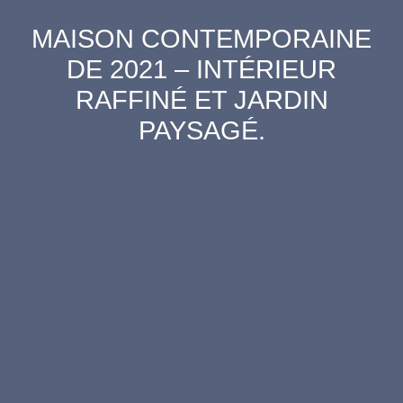
MAISON CONTEMPORAINE
DE 2021 – INTÉRIEUR
RAFFINÉ ET JARDIN
PAYSAGÉ.