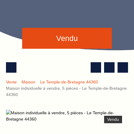
Vendu
Vente
Maison
Le Temple-de-Bretagne 44360
Maison individuelle à vendre, 5 pièces - Le Temple-de-Bretagne
44360
Vendu