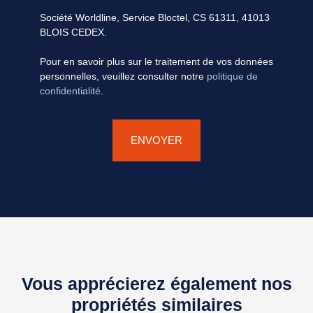
Société Worldline, Service Bloctel, CS 61311, 41013
BLOIS CEDEX.
Pour en savoir plus sur le traitement de vos données
personnelles, veuillez consulter notre
politique de
confidentialité
.
ENVOYER
Vous apprécierez également nos
propriétés similaires