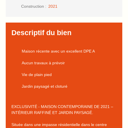
Construction
:
2021
Descriptif du bien
Maison récente avec un excellent DPE A
Aucun travaux à prévoir
Vie de plain pied
Jardin paysagé et cloturé
EXCLUSIVITÉ - MAISON CONTEMPORAINE DE 2021 –
INTÉRIEUR RAFFINÉ ET JARDIN PAYSAGÉ.
Située dans une impasse résidentielle dans le centre