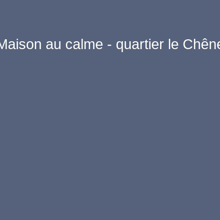
Maison au calme - quartier le Chên