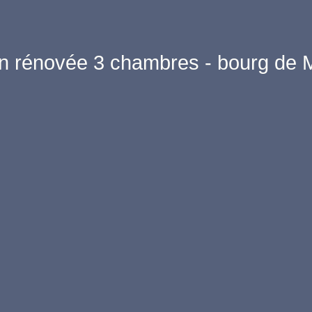
n rénovée 3 chambres - bourg de Ma