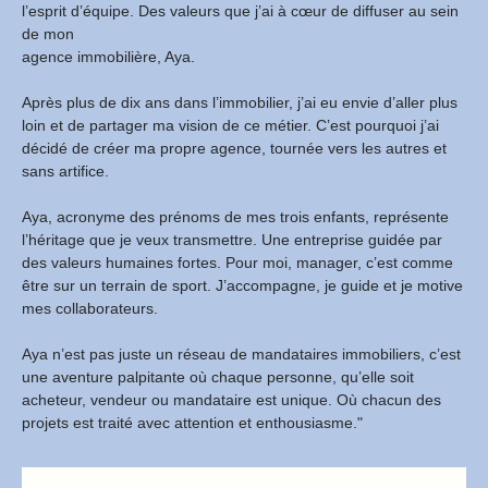
l’esprit d’équipe. Des valeurs que j’ai à cœur de diffuser au sein
de mon
agence immobilière, Aya.
Après plus de dix ans dans l’immobilier, j’ai eu envie d’aller plus
loin et de partager ma vision de ce métier. C’est pourquoi j’ai
décidé de créer ma propre agence, tournée vers les autres et
sans artifice.
Aya, acronyme des prénoms de mes trois enfants, représente
l’héritage que je veux transmettre. Une entreprise guidée par
des valeurs humaines fortes. Pour moi, manager, c’est comme
être sur un terrain de sport. J’accompagne, je guide et je motive
mes collaborateurs.
Aya n’est pas juste un réseau de mandataires immobiliers, c’est
une aventure palpitante où chaque personne, qu’elle soit
acheteur, vendeur ou mandataire est unique. Où chacun des
projets est traité avec attention et enthousiasme."