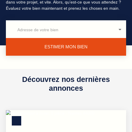
dans votre projet, et vite. Alors, qu’est-ce que vous attendez ?
Évaluez votre bien maintenant et prenez les choses en main.
Adresse de votre bien
ESTIMER MON BIEN
Découvrez nos dernières
annonces