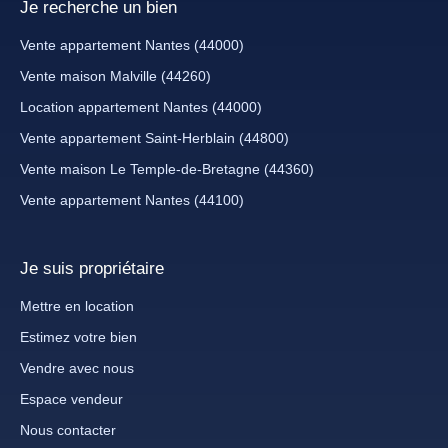
Je recherche un bien
Vente appartement Nantes (44000)
Vente maison Malville (44260)
Location appartement Nantes (44000)
Vente appartement Saint-Herblain (44800)
Vente maison Le Temple-de-Bretagne (44360)
Vente appartement Nantes (44100)
Je suis propriétaire
Mettre en location
Estimez votre bien
Vendre avec nous
Espace vendeur
Nous contacter