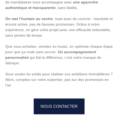
de mandataires vous accompagne avec
une approche
authentique et transparente
, sans blabla.
On met l’humain au centre
, mais avec du concret : réactivité et
écoute active, pas de fausses promesses. Grâce à notre
expérience, on gère votre projet avec une efficacité redoutable,
sans perdre de temps.
Que vous achetiez, vendiez ou louiez, on optimise chaque étape
pour que ça roule sans accroc.
Un accompagnement
personnalisé
qui fait la différence, c’est notre marque de
fabrique.
Vous voulez du solide pour réaliser vos ambitions immobilières ?
Alors, comptez sur notre expertise, pas sur des promesses en
l'air.
NOUS CONTACTER