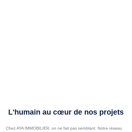
L'humain au cœur de nos projets
Chez AYA IMMOBILIER, on ne fait pas semblant. Notre réseau