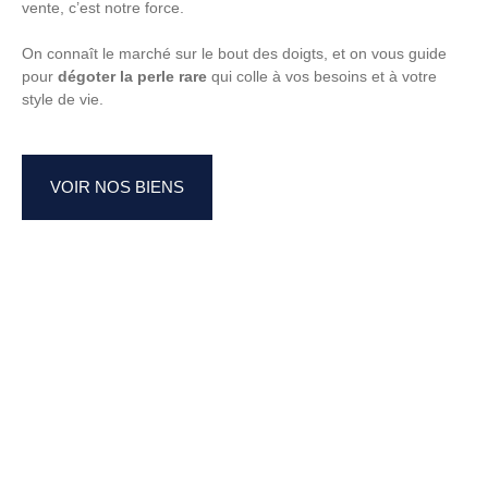
vente, c’est notre force.
On connaît le marché sur le bout des doigts, et on vous guide
pour
dégoter la perle rare
qui colle à vos besoins et à votre
style de vie.
VOIR NOS BIENS