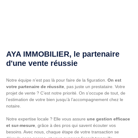
AYA IMMOBILIER, le partenaire
d'une vente réussie
Notre équipe n’est pas là pour faire de la figuration.
On est
votre partenaire de réussite
, pas juste un prestataire. Votre
projet de vente ? C’est notre priorité. On s’occupe de tout, de
l’estimation de votre bien jusqu’à l’accompagnement chez le
notaire.
Notre expertise locale ? Elle vous assure
une gestion efficace
et sur-mesure
, grâce à des pros qui savent écouter vos
besoins. Avec nous, chaque étape de votre transaction se