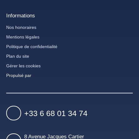
Informations
Nos honoraires
Mentions légales
Politique de confidentialité
Plan du site
Gérer les cookies
Propulsé par
+33 6 68 01 34 74
8 Avenue Jacques Cartier