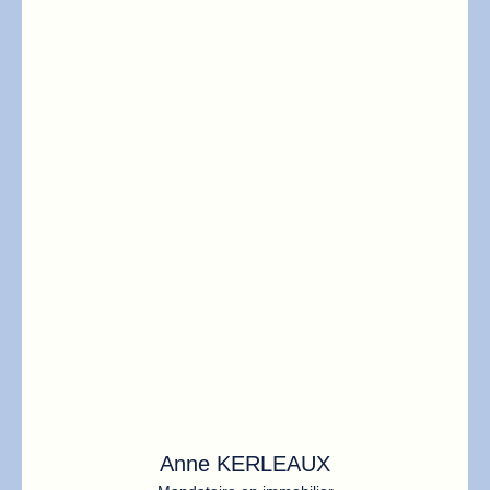
Anne KERLEAUX