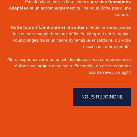
Pas de place pour le flou : vous aurez
des formations
adaptées
et un accompagnement qui ne vous lâche pas d’une
semelle.
Notre force ? L’entraide et le soutien
. Vous ne serez jamais
laissé pour compte face aux défis. En intégrant notre équipe,
vous plongez dans un cadre dynamique et solidaire, où votre
succès est notre priorité.
Alors, exprimez votre potentiel, développez vos compétences et
réalisez vos projets avec nous. Ensemble, on ne se contente
pas de rêver, on agit !
NOUS REJOINDRE