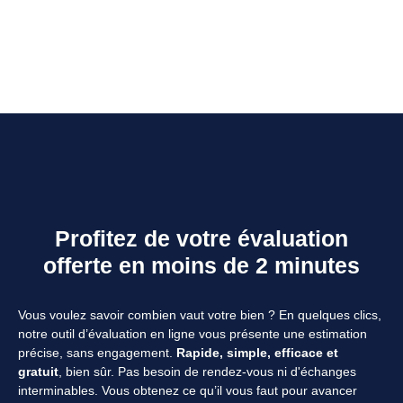
Profitez de votre évaluation
offerte en moins de 2 minutes
Vous voulez savoir combien vaut votre bien ? En quelques clics,
notre outil d’évaluation en ligne vous présente une estimation
précise, sans engagement.
Rapide, simple, efficace et
gratuit
, bien sûr. Pas besoin de rendez-vous ni d'échanges
interminables. Vous obtenez ce qu’il vous faut pour avancer