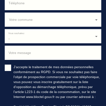
Téléphone
Votre commune
Vous souhaitez
-
Votre message
J'accepte le traitement de mes données personnelles
conformément au RGPD. Si vous ne souhaitez pas faire
l'objet de prospection commerciale par voie téléphonique,
vous pouvez vous inscrire gratuitement sur la liste
d'opposition au démarchage téléphonique, prévu par
l'article L223-1 du code de la consommation, sur le site
Internet www.bloctel.gouv.fr ou par courrier adressé à :