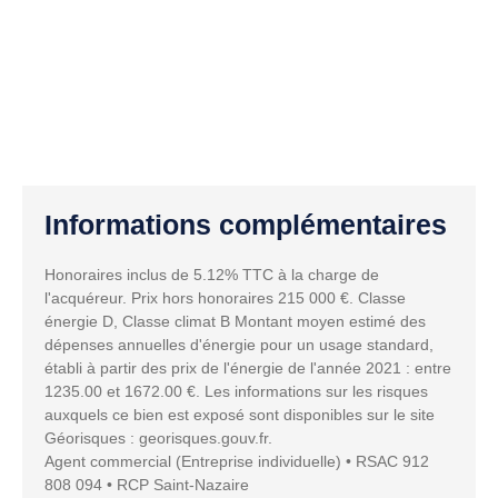
Informations complémentaires
Honoraires inclus de 5.12% TTC à la charge de
l'acquéreur. Prix hors honoraires 215 000 €. Classe
énergie D, Classe climat B Montant moyen estimé des
dépenses annuelles d'énergie pour un usage standard,
établi à partir des prix de l'énergie de l'année 2021 : entre
1235.00 et 1672.00 €. Les informations sur les risques
auxquels ce bien est exposé sont disponibles sur le site
Géorisques : georisques.gouv.fr.
Agent commercial (Entreprise individuelle) • RSAC 912
808 094 • RCP Saint-Nazaire