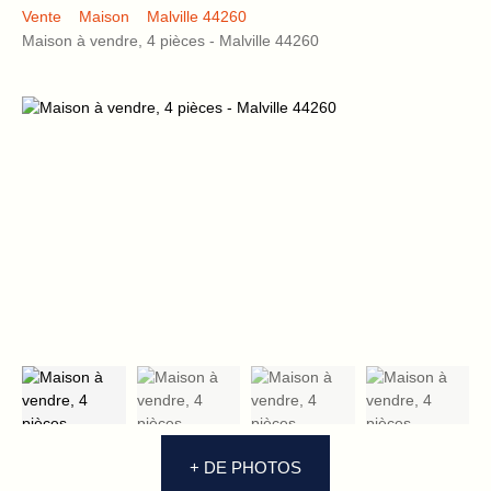
Vente
Maison
Malville 44260
Maison à vendre, 4 pièces - Malville 44260
+ DE PHOTOS