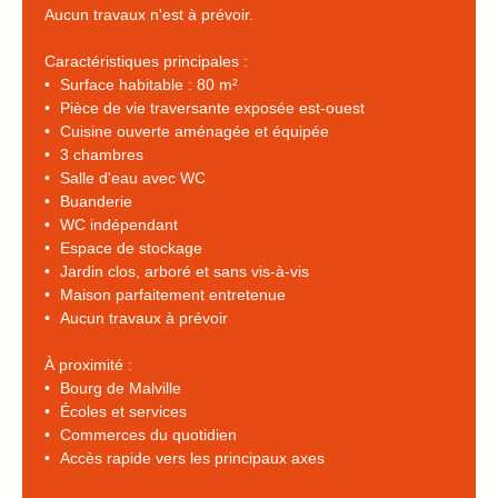
Aucun travaux n'est à prévoir.
Caractéristiques principales :
Surface habitable : 80 m²
Pièce de vie traversante exposée est-ouest
Cuisine ouverte aménagée et équipée
3 chambres
Salle d'eau avec WC
Buanderie
WC indépendant
Espace de stockage
Jardin clos, arboré et sans vis-à-vis
Maison parfaitement entretenue
Aucun travaux à prévoir
À proximité :
Bourg de Malville
Écoles et services
Commerces du quotidien
Accès rapide vers les principaux axes