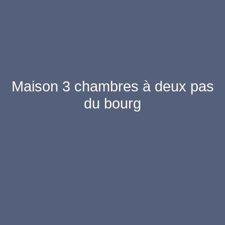
Maison 3 chambres à deux pas
du bourg