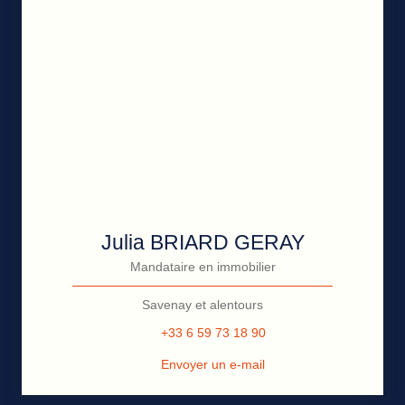
Julia BRIARD GERAY
Mandataire en immobilier
Savenay et alentours
+33 6 59 73 18 90
Envoyer un e-mail