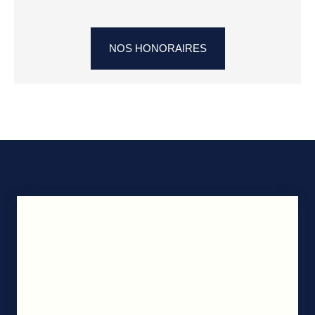
NOS HONORAIRES