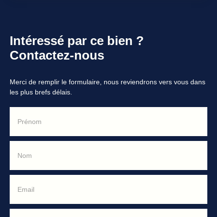
Intéressé par ce bien ?
Contactez-nous
Merci de remplir le formulaire, nous reviendrons vers vous dans
les plus brefs délais.
Prénom
Nom
Email