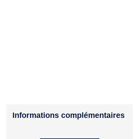
Informations complémentaires