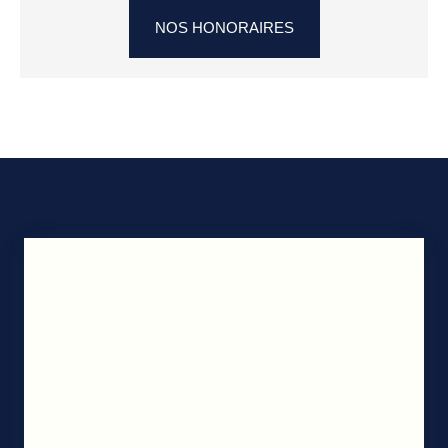
NOS HONORAIRES