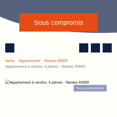
Sous compromis
Vente
Appartement
Nantes 44000
Appartement à vendre, 4 pièces - Nantes 44000
Sous compromis