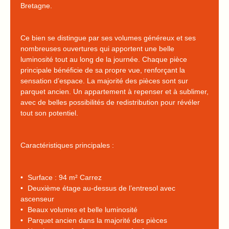
Bretagne.
Ce bien se distingue par ses volumes généreux et ses
nombreuses ouvertures qui apportent une belle
luminosité tout au long de la journée. Chaque pièce
principale bénéficie de sa propre vue, renforçant la
sensation d’espace. La majorité des pièces sont sur
parquet ancien. Un appartement à repenser et à sublimer,
avec de belles possibilités de redistribution pour révéler
tout son potentiel.
Caractéristiques principales :
Surface : 94 m² Carrez
Deuxième étage au-dessus de l’entresol avec
ascenseur
Beaux volumes et belle luminosité
Parquet ancien dans la majorité des pièces