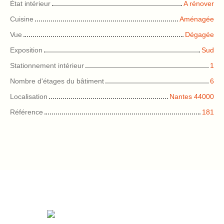
État intérieur
A rénover
Cuisine
Aménagée
Vue
Dégagée
Exposition
Sud
Stationnement intérieur
1
Nombre d'étages du bâtiment
6
Localisation
Nantes 44000
Référence
181