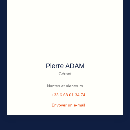
Pierre ADAM
Gérant
Nantes et alentours
+33 6 68 01 34 74
Envoyer un e-mail