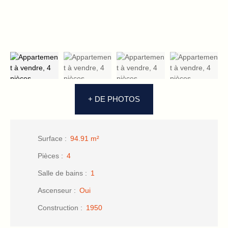
+ DE PHOTOS
Surface
:
94.91
m²
Pièces
:
4
Salle de bains
:
1
Ascenseur
:
Oui
Construction
:
1950