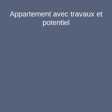
Appartement avec travaux et
potentiel