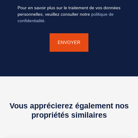
Pour en savoir plus sur le traitement de vos données
personnelles, veuillez consulter notre
politique de
confidentialité
.
ENVOYER
Vous apprécierez également nos
propriétés similaires