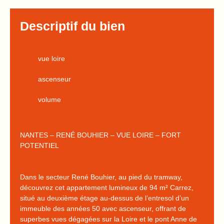
Descriptif du bien
vue loire
ascenseur
volume
NANTES – RENÉ BOUHIER – VUE LOIRE – FORT
POTENTIEL
Dans le secteur René Bouhier, au pied du tramway,
découvrez cet appartement lumineux de 94 m² Carrez,
situé au deuxième étage au-dessus de l’entresol d’un
immeuble des années 50 avec ascenseur, offrant de
superbes vues dégagées sur la Loire et le pont Anne de