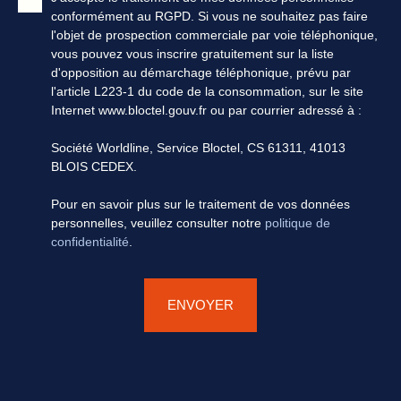
conformément au RGPD. Si vous ne souhaitez pas faire
l'objet de prospection commerciale par voie téléphonique,
vous pouvez vous inscrire gratuitement sur la liste
d'opposition au démarchage téléphonique, prévu par
l'article L223-1 du code de la consommation, sur le site
Internet www.bloctel.gouv.fr ou par courrier adressé à :
Société Worldline, Service Bloctel, CS 61311, 41013
BLOIS CEDEX.
Pour en savoir plus sur le traitement de vos données
personnelles, veuillez consulter notre
politique de
confidentialité
.
ENVOYER