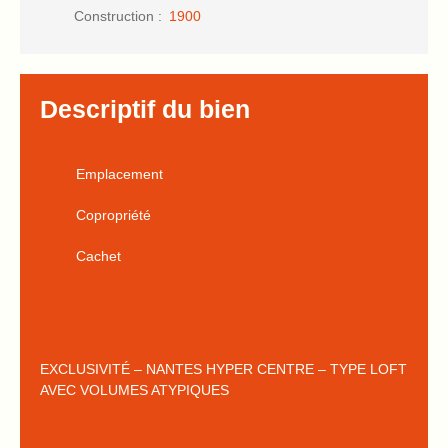
Construction
:
1900
Descriptif du bien
Emplacement
Copropriété
Cachet
EXCLUSIVITÉ – NANTES HYPER CENTRE – TYPE LOFT
AVEC VOLUMES ATYPIQUES