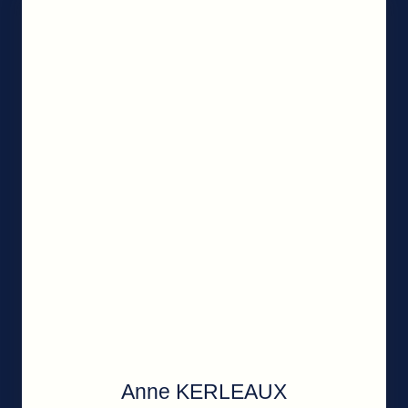
Anne KERLEAUX