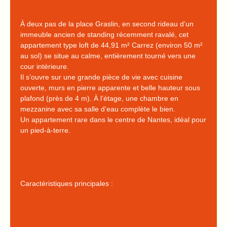
À deux pas de la place Graslin, en second rideau d’un
immeuble ancien de standing récemment ravalé, cet
appartement type loft de 44,91 m² Carrez (environ 50 m²
au sol) se situe au calme, entièrement tourné vers une
cour intérieure.
Il s’ouvre sur une grande pièce de vie avec cuisine
ouverte, murs en pierre apparente et belle hauteur sous
plafond (près de 4 m). À l’étage, une chambre en
mezzanine avec sa salle d’eau complète le bien.
Un appartement rare dans le centre de Nantes, idéal pour
un pied-à-terre.
Caractéristiques principales :