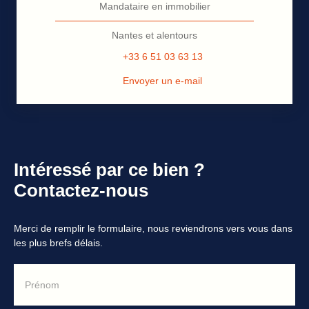
Mandataire en immobilier
Nantes et alentours
+33 6 51 03 63 13
Envoyer un e-mail
Intéressé par ce bien ?
Contactez-nous
Merci de remplir le formulaire, nous reviendrons vers vous dans
les plus brefs délais.
Prénom