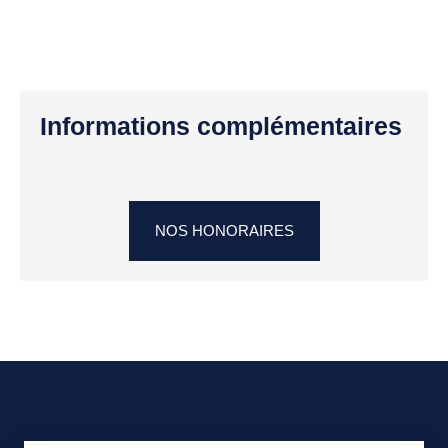
Informations complémentaires
NOS HONORAIRES