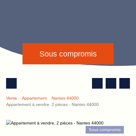
Sous compromis
Vente
Appartement
Nantes 44000
Appartement à vendre, 2 pièces - Nantes 44000
Sous compromis