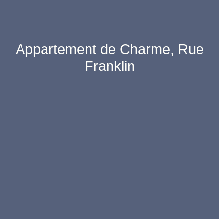
Appartement de Charme, Rue
Franklin