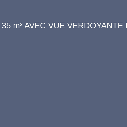
 35 m² AVEC VUE VERDOYANTE 