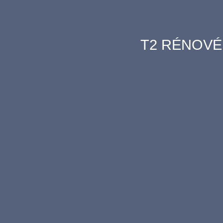
T2 RÉNOVÉ