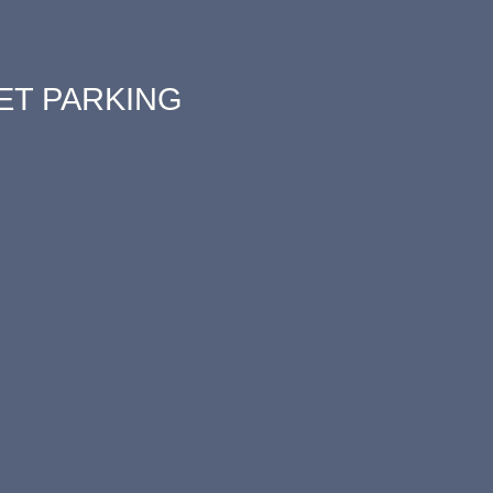
ET PARKING