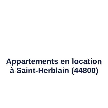
Appartements en location
à Saint-Herblain (44800)